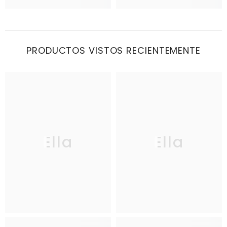
PRODUCTOS VISTOS RECIENTEMENTE
Ella
Ella