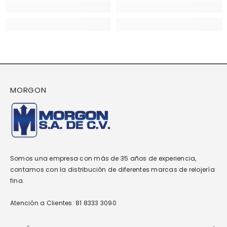
MORGON
Somos una empresa con más de 35 años de experiencia,
contamos con la distribución de diferentes marcas de relojería
fina.
Atención a Clientes: 81 8333 3090