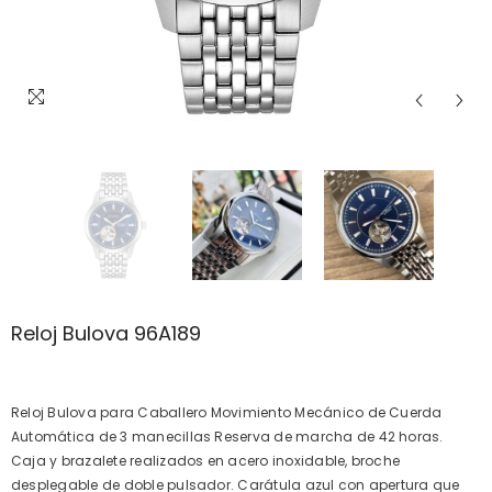
Reloj Bulova 96A189
Reloj Bulova para Caballero Movimiento Mecánico de Cuerda
Automática de 3 manecillas Reserva de marcha de 42 horas.
Caja y brazalete realizados en acero inoxidable, broche
desplegable de doble pulsador. Carátula azul con apertura que