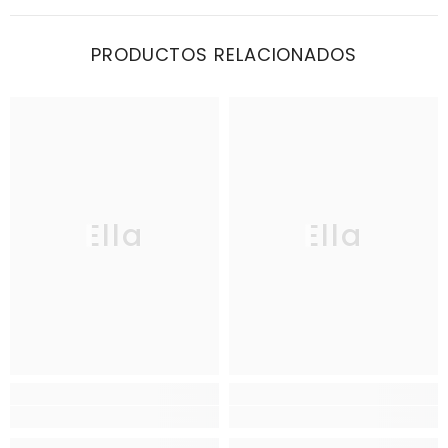
PRODUCTOS RELACIONADOS
Ella
Ella