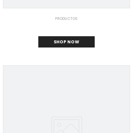
PRODUCTOS
SHOP NOW