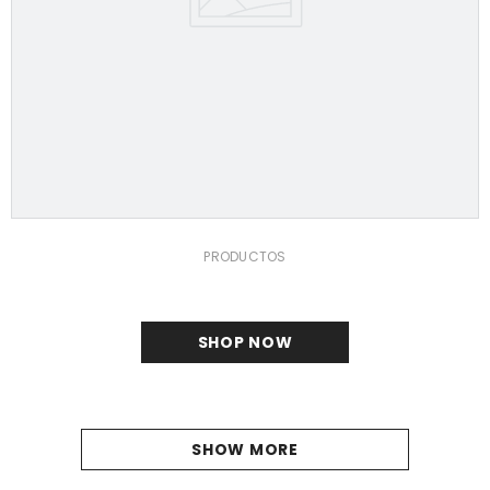
PRODUCTOS
SHOP NOW
SHOW MORE