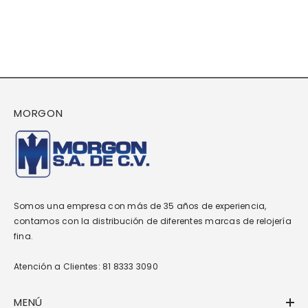
MORGON
Somos una empresa con más de 35 años de experiencia,
contamos con la distribución de diferentes marcas de relojería
fina.
Atención a Clientes: 81 8333 3090
MENÚ