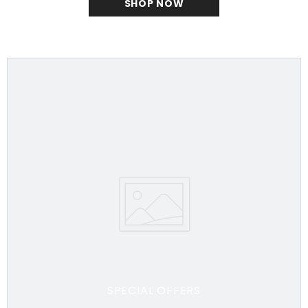
SHOP NOW
SPECIAL OFFERS