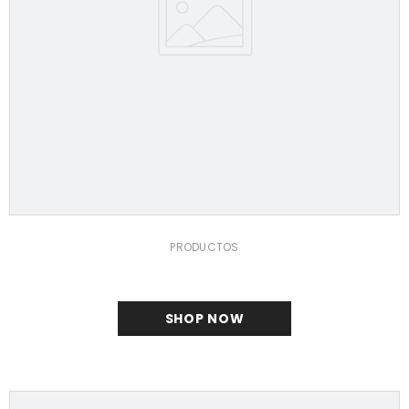
PRODUCTOS
SHOP NOW