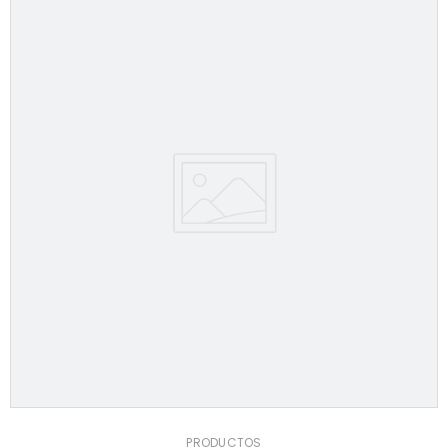
PRODUCTOS