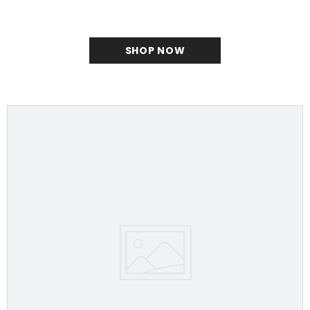
SHOP NOW