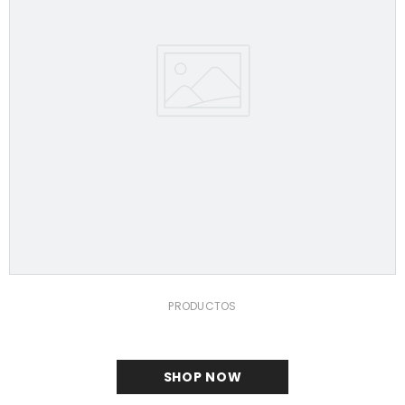
PRODUCTOS
SHOP NOW