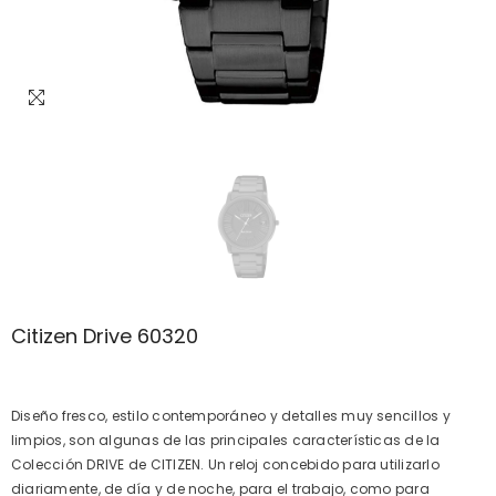
Citizen Drive 60320
Diseño fresco, estilo contemporáneo y detalles muy sencillos y
limpios, son algunas de las principales características de la
Colección DRIVE de CITIZEN. Un reloj concebido para utilizarlo
diariamente, de dí­a y de noche, para el trabajo, como para