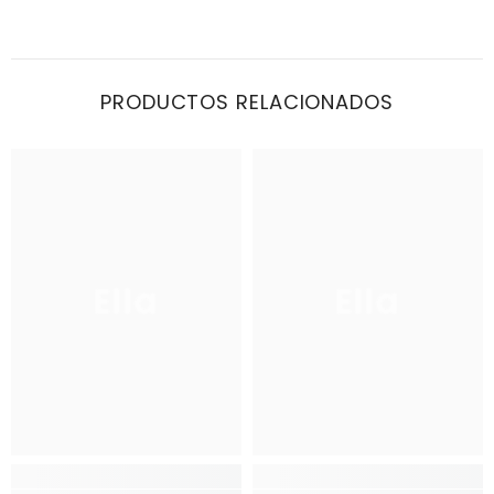
PRODUCTOS RELACIONADOS
Ella
Ella