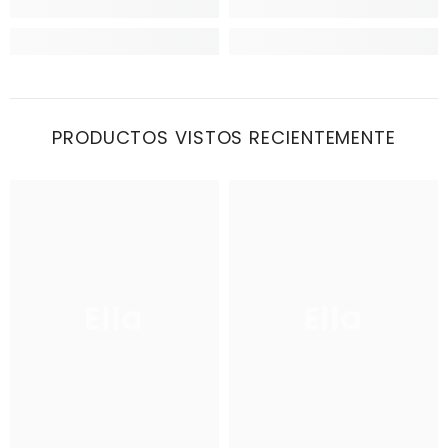
PRODUCTOS VISTOS RECIENTEMENTE
Ella
Ella