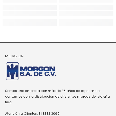
MORGON
Somos una empresa con más de 35 años de experiencia,
contamos con la distribución de diferentes marcas de relojería
fina.
Atención a Clientes: 81 8333 3090