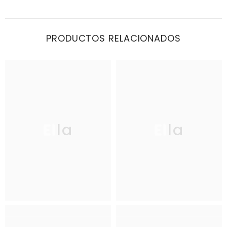
PRODUCTOS RELACIONADOS
Ella
Ella