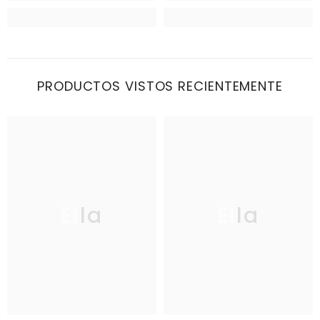
PRODUCTOS VISTOS RECIENTEMENTE
Ella
Ella