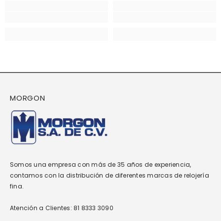
MORGON
Somos una empresa con más de 35 años de experiencia,
contamos con la distribución de diferentes marcas de relojería
fina.
Atención a Clientes: 81 8333 3090