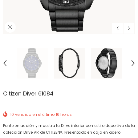
Citizen Diver 61084
10
vendido en el último
16
horas
Ponte en acción y muestra tu Drive interior con estilo deportivo de la
colección Drive AR de CITIZEN®. Presentado en caja en acero