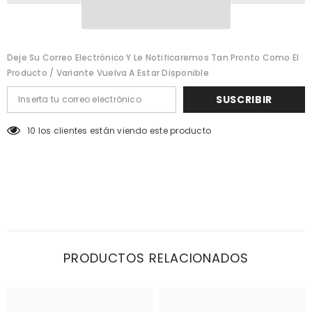
Deje Su Correo Electrónico Y Le Notificaremos Tan Pronto Como El
Producto / Variante Vuelva A Estar Disponible
SUSCRIBIR
59 los clientes están viendo este producto
PRODUCTOS RELACIONADOS