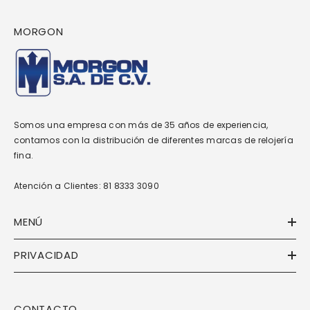
MORGON
Somos una empresa con más de 35 años de experiencia,
contamos con la distribución de diferentes marcas de relojería
fina.
Atención a Clientes: 81 8333 3090
MENÚ
PRIVACIDAD
CONTACTO