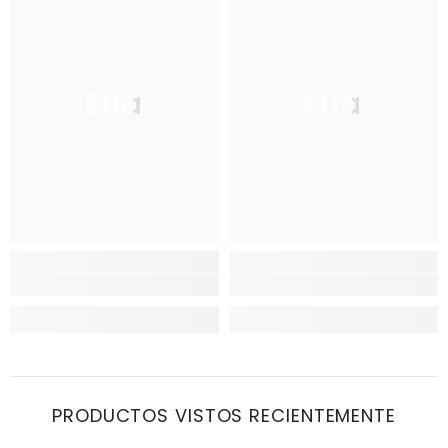
Ella
Ella
PRODUCTOS VISTOS RECIENTEMENTE