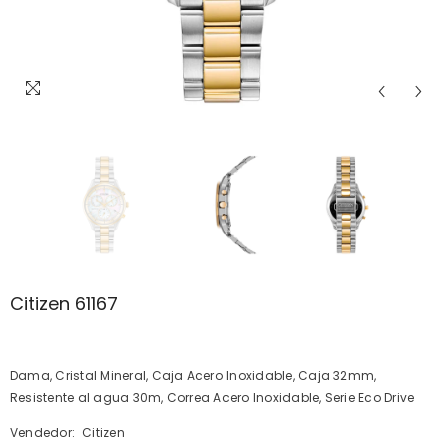
Citizen 61167
Dama, Cristal Mineral, Caja Acero Inoxidable, Caja 32mm,
Resistente al agua 30m, Correa Acero Inoxidable, Serie Eco Drive
Vendedor:
Citizen