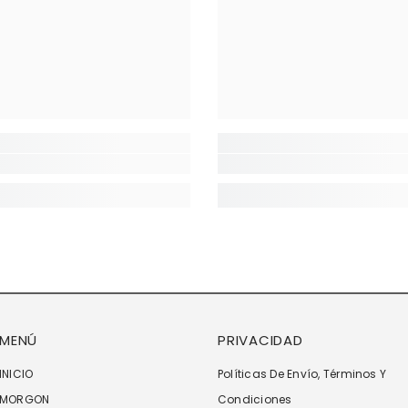
MENÚ
PRIVACIDAD
INICIO
Políticas De Envío, Términos Y
MORGON
Condiciones