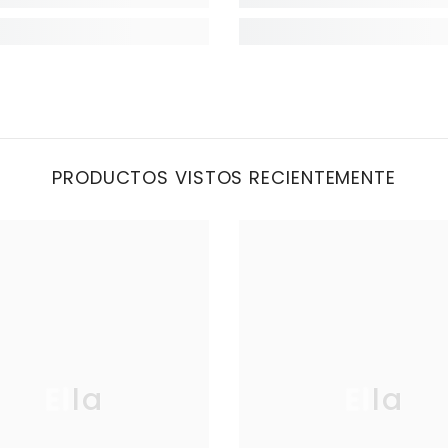
PRODUCTOS VISTOS RECIENTEMENTE
Ella
Ella