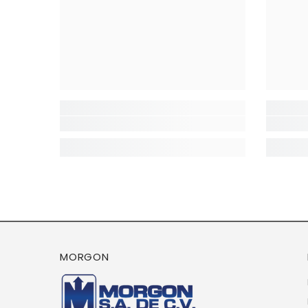
MORGON