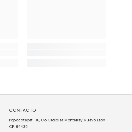
CONTACTO
Popocatépetl 118, Col Urdiales Monterrey, Nuevo León
CP. 64430