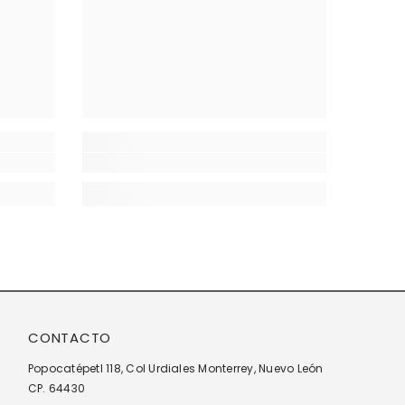
CONTACTO
Popocatépetl 118, Col Urdiales Monterrey, Nuevo León
CP. 64430