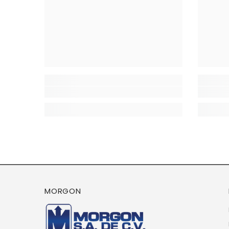
MORGON