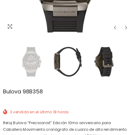
Bulova 98B358
3
vendido en el último
18
horas
Reloj Bulova “Precisionist” Edición 10mo aniversario para
Caballero.Movimiento cronógrafo de cuarzo de alto rendimiento