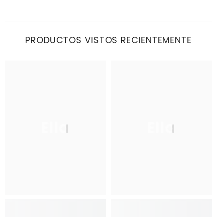
PRODUCTOS VISTOS RECIENTEMENTE
Ella
Ella