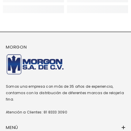
MORGON
Somos una empresa con más de 35 años de experiencia,
contamos con la distribución de diferentes marcas de relojería
fina.
Atención a Clientes: 81 8333 3090
MENÚ