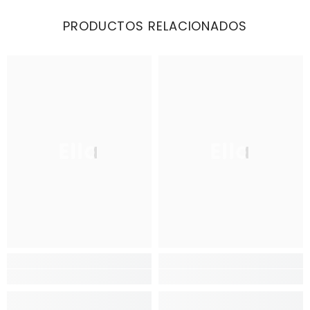
PRODUCTOS RELACIONADOS
Ella
Ella