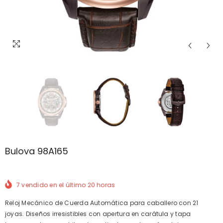
Bulova 98A165
7
vendido en el último
20
horas
Reloj Mecánico de Cuerda Automática para caballero con 21
joyas. Diseños irresistibles con apertura en carátula y tapa