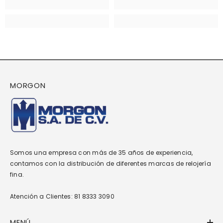
MORGON
Somos una empresa con más de 35 años de experiencia,
contamos con la distribución de diferentes marcas de relojería
fina.
Atención a Clientes: 81 8333 3090
MENÚ