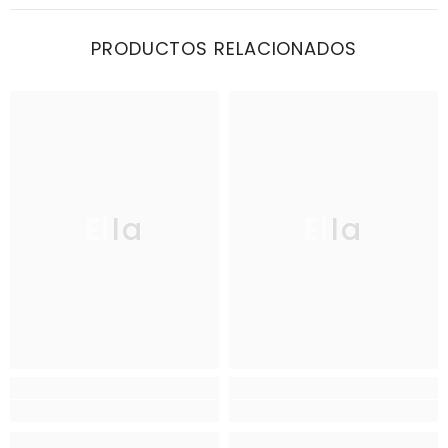
PRODUCTOS RELACIONADOS
Ella
Ella