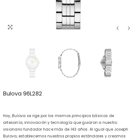
Bulova 96L282
Hoy, Bulova se rige por los mismos principios básicos de
artesanía, innovación y tecnología que guiaron a nuestro
visionario fundador hace más de 143 años. Al igual que Joseph
Bulova, establecemos nuestros propios estándares y creamos