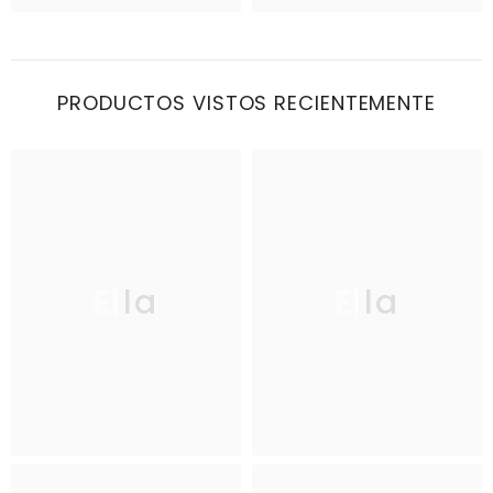
PRODUCTOS VISTOS RECIENTEMENTE
Ella
Ella