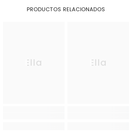
PRODUCTOS RELACIONADOS
Ella
Ella