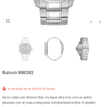
Bulova 96B382
6
vendido en el último
10
horas
De la colección Marine Star, invoque alta mar con un estilo
elevado con el nuevo reloj para hombre Marine Star. El diseño