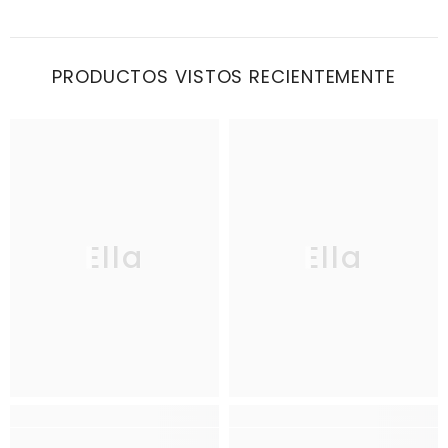
PRODUCTOS VISTOS RECIENTEMENTE
Ella
Ella