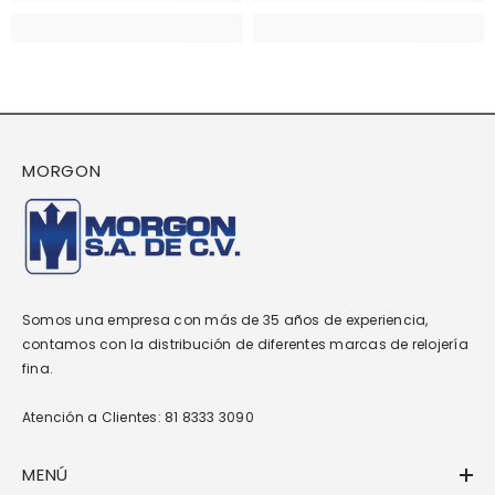
MORGON
Somos una empresa con más de 35 años de experiencia,
contamos con la distribución de diferentes marcas de relojería
fina.
Atención a Clientes: 81 8333 3090
MENÚ