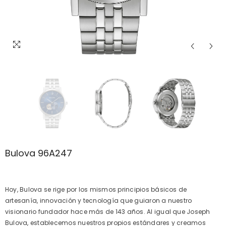
Bulova 96A247
Hoy, Bulova se rige por los mismos principios básicos de
artesanía, innovación y tecnología que guiaron a nuestro
visionario fundador hace más de 143 años. Al igual que Joseph
Bulova, establecemos nuestros propios estándares y creamos