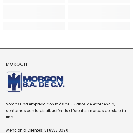
MORGON
Somos una empresa con más de 35 años de experiencia,
contamos con la distribución de diferentes marcas de relojería
fina.
Atención a Clientes: 81 8333 3090