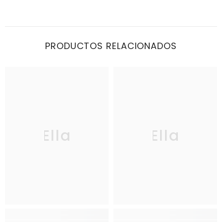
PRODUCTOS RELACIONADOS
Ella
Ella