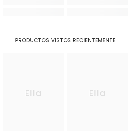
PRODUCTOS VISTOS RECIENTEMENTE
Ella
Ella